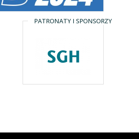
PATRONATY I SPONSORZY